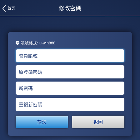
修改密碼
首页
賬號格式: u-win888
會員賬號
原登錄密碼
新密碼
重複新密碼
返回